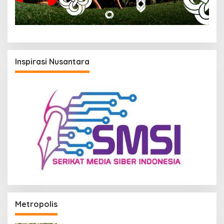
Inspirasi Nusantara
Metropolis