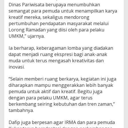
Dinas Pariwisata berupaya menumbuhkan
semangat para pemuda untuk menampilkan karya
kreatif mereka, sekaligus mendorong
pertumbuhan pendapatan masyarakat melalui
Lorong Ramadan yang diisi oleh para pelaku
UMKM,” ujarnya.
Ia berharap, keberagaman lomba yang diadakan
dapat menjadi ruang ekspresi bagi anak-anak
muda untuk terus mengasah kreativitas dan
inovasi.
“Selain memberi ruang berkarya, kegiatan ini juga
diharapkan mampu menggerakkan lebih banyak
pemuda untuk aktif dan kreatif. Begitu juga
dengan para pelaku UMKM, agar terus
berkembang seiring kebutuhan dan tren zaman,”
tambahnya.
Dafip juga berpesan agar IRMA dan para pemuda