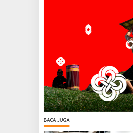
BACA JUGA