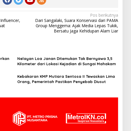
Pos berikutnya
Influencer,
Dari Sangalaki, Suara Konservasi dari PAMA
wat
Group Menggema: Ajak Media Lepas Tukik,
Bersatu Jaga Kehidupan Alam Liar
urkan
Nelayan Loa Janan Ditemukan Tak Bernyawa 3,5
Kilometer dari Lokasi Kejadian di Sungai Mahakam
Kebakaran KMP Mutiara Sentosa II Tewaskan Lima
Orang, Pemerintah Pastikan Penyebab Diusut