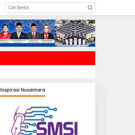
Inspirasi Nusantara