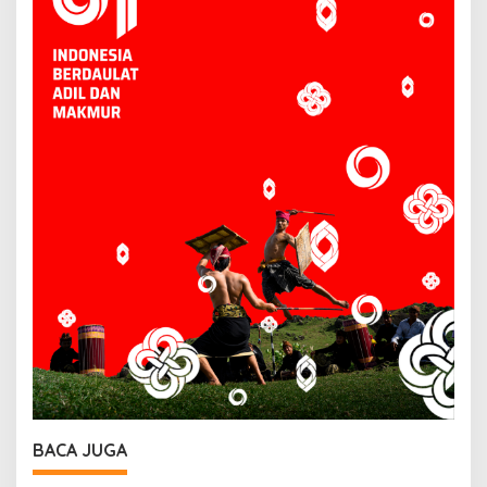
BACA JUGA