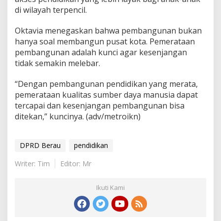
di wilayah terpencil.
Oktavia menegaskan bahwa pembangunan bukan
hanya soal membangun pusat kota. Pemerataan
pembangunan adalah kunci agar kesenjangan
tidak semakin melebar.
“Dengan pembangunan pendidikan yang merata,
pemerataan kualitas sumber daya manusia dapat
tercapai dan kesenjangan pembangunan bisa
ditekan,” kuncinya. (adv/metroikn)
DPRD Berau
pendidikan
Writer: Tim
Editor: Mr
Ikuti Kami