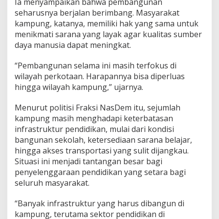
Ia menyampaikan bahwa pembangunan
seharusnya berjalan berimbang. Masyarakat
kampung, katanya, memiliki hak yang sama untuk
menikmati sarana yang layak agar kualitas sumber
daya manusia dapat meningkat.
“Pembangunan selama ini masih terfokus di
wilayah perkotaan. Harapannya bisa diperluas
hingga wilayah kampung,” ujarnya.
Menurut politisi Fraksi NasDem itu, sejumlah
kampung masih menghadapi keterbatasan
infrastruktur pendidikan, mulai dari kondisi
bangunan sekolah, ketersediaan sarana belajar,
hingga akses transportasi yang sulit dijangkau.
Situasi ini menjadi tantangan besar bagi
penyelenggaraan pendidikan yang setara bagi
seluruh masyarakat.
“Banyak infrastruktur yang harus dibangun di
kampung, terutama sektor pendidikan di