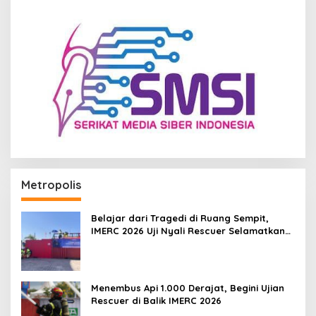
Metropolis
Belajar dari Tragedi di Ruang Sempit,
IMERC 2026 Uji Nyali Rescuer Selamatkan
Korban
Menembus Api 1.000 Derajat, Begini Ujian
Rescuer di Balik IMERC 2026