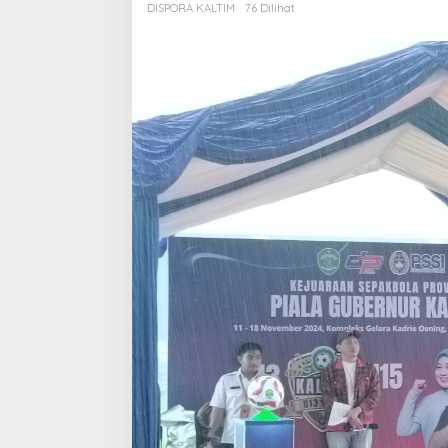
DISPORA KALTIM
76 Dilihat