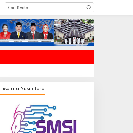
Inspirasi Nusantara