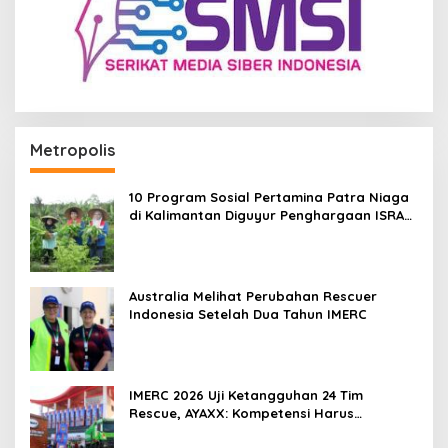
Metropolis
10 Program Sosial Pertamina Patra Niaga
di Kalimantan Diguyur Penghargaan ISRA
2026
Australia Melihat Perubahan Rescuer
Indonesia Setelah Dua Tahun IMERC
IMERC 2026 Uji Ketangguhan 24 Tim
Rescue, AYAXX: Kompetensi Harus
Ditopang Peralatan