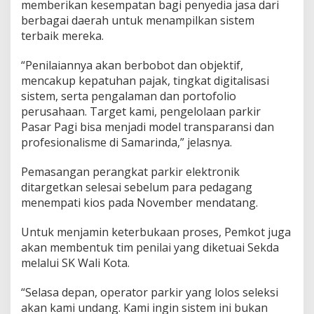
memberikan kesempatan bagi penyedia jasa dari
berbagai daerah untuk menampilkan sistem
terbaik mereka.
“Penilaiannya akan berbobot dan objektif,
mencakup kepatuhan pajak, tingkat digitalisasi
sistem, serta pengalaman dan portofolio
perusahaan. Target kami, pengelolaan parkir
Pasar Pagi bisa menjadi model transparansi dan
profesionalisme di Samarinda,” jelasnya.
Pemasangan perangkat parkir elektronik
ditargetkan selesai sebelum para pedagang
menempati kios pada November mendatang.
Untuk menjamin keterbukaan proses, Pemkot juga
akan membentuk tim penilai yang diketuai Sekda
melalui SK Wali Kota.
“Selasa depan, operator parkir yang lolos seleksi
akan kami undang. Kami ingin sistem ini bukan