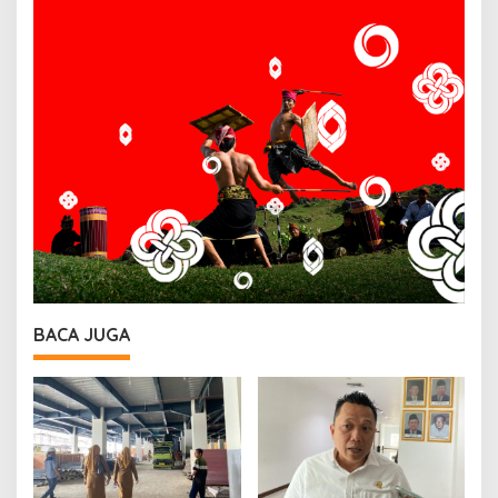
BACA JUGA