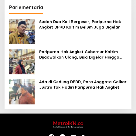
Parlementaria
Sudah Dua Kali Bergeser, Paripurna Hak
Angket DPRD Kaltim Belum Juga Digelar
Paripurna Hak Angket Gubernur Kaltim
Dijadwalkan Ulang, Bisa Digelar Hingga
Tiga Kali Sidang
Ada di Gedung DPRD, Para Anggota Golkar
Justru Tak Hadiri Paripurna Hak Angket