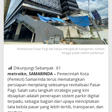
Revitalisasi Pasar Pagi tak hanya mengubah bangunan, namun
hingga pada sistem parkirnya.
Dikunjungi Sebanyak :
61
metroikn, SAMARINDA –
Pemerintah Kota
(Pemkot) Samarinda terus mematangkan
persiapan menjelang selesainya revitalisasi Pasar
Pagi. Salah satu langkah strategis yang kini
disiapkan adalah penerapan sistem parkir digital
terpadu, sebagai bagian dari upaya menciptakan
tata kelola pasar yang lebih tertib, transparan, dan