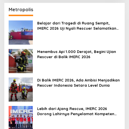
Metropolis
Belajar dari Tragedi di Ruang Sempit,
IMERC 2026 Uji Nyali Rescuer Selamatkan
Korban
Menembus Api 1.000 Derajat, Begini Ujian
Rescuer di Balik IMERC 2026
Di Balik IMERC 2026, Ada Ambisi Menjadikan
Rescuer Indonesia Setara Level Dunia
Lebih dari Ajang Rescue, IMERC 2026
Dorong Lahirnya Penyelamat Kompeten
untuk Indonesia