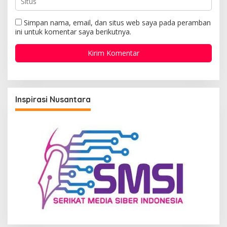
Simpan nama, email, dan situs web saya pada peramban
ini untuk komentar saya berikutnya.
Inspirasi Nusantara