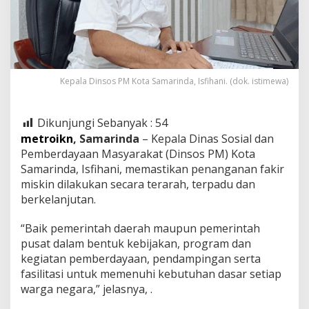
Kepala Dinsos PM Kota Samarinda, Isfihani. (dok. istimewa)
Dikunjungi Sebanyak :
54
metroikn
, Samarinda
– Kepala Dinas Sosial dan
Pemberdayaan Masyarakat (Dinsos PM) Kota
Samarinda, Isfihani, memastikan penanganan fakir
miskin dilakukan secara terarah, terpadu dan
berkelanjutan.
“Baik pemerintah daerah maupun pemerintah
pusat dalam bentuk kebijakan, program dan
kegiatan pemberdayaan, pendampingan serta
fasilitasi untuk memenuhi kebutuhan dasar setiap
warga negara,” jelasnya, .