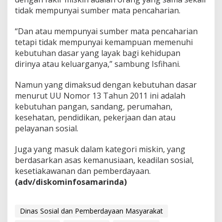
tidak mempunyai sumber mata pencaharian.
“Dan atau mempunyai sumber mata pencaharian
tetapi tidak mempunyai kemampuan memenuhi
kebutuhan dasar yang layak bagi kehidupan
dirinya atau keluarganya,” sambung Isfihani.
Namun yang dimaksud dengan kebutuhan dasar
menurut UU Nomor 13 Tahun 2011 ini adalah
kebutuhan pangan, sandang, perumahan,
kesehatan, pendidikan, pekerjaan dan atau
pelayanan sosial.
Juga yang masuk dalam kategori miskin, yang
berdasarkan asas kemanusiaan, keadilan sosial,
kesetiakawanan dan pemberdayaan.
(adv/diskominfosamarinda)
Dinas Sosial dan Pemberdayaan Masyarakat