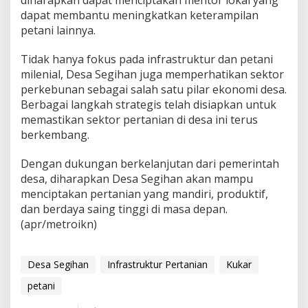
dapat membantu meningkatkan keterampilan
petani lainnya.
Tidak hanya fokus pada infrastruktur dan petani
milenial, Desa Segihan juga memperhatikan sektor
perkebunan sebagai salah satu pilar ekonomi desa.
Berbagai langkah strategis telah disiapkan untuk
memastikan sektor pertanian di desa ini terus
berkembang.
Dengan dukungan berkelanjutan dari pemerintah
desa, diharapkan Desa Segihan akan mampu
menciptakan pertanian yang mandiri, produktif,
dan berdaya saing tinggi di masa depan.
(apr/metroikn)
Desa Segihan
Infrastruktur Pertanian
Kukar
petani