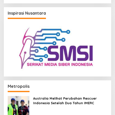
Inspirasi Nusantara
Metropolis
Australia Melihat Perubahan Rescuer
Indonesia Setelah Dua Tahun IMERC