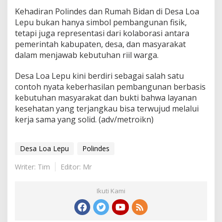
Kehadiran Polindes dan Rumah Bidan di Desa Loa
Lepu bukan hanya simbol pembangunan fisik,
tetapi juga representasi dari kolaborasi antara
pemerintah kabupaten, desa, dan masyarakat
dalam menjawab kebutuhan riil warga.
Desa Loa Lepu kini berdiri sebagai salah satu
contoh nyata keberhasilan pembangunan berbasis
kebutuhan masyarakat dan bukti bahwa layanan
kesehatan yang terjangkau bisa terwujud melalui
kerja sama yang solid. (adv/metroikn)
Desa Loa Lepu
Polindes
Writer: Tim
Editor: Mr
Ikuti Kami