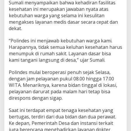
Sumali menyampaikan bahwa kehadiran fasilitas
kesehatan ini merupakan jawaban nyata atas
kebutuhan warga yang selama ini kesulitan
mengakses layanan medis dasar secara cepat dan
dekat.
“Polindes ini menjawab kebutuhan warga kami.
Harapannya, tidak semua keluhan kesehatan harus
menumpuk di rumah sakit. Layanan dasar bisa
kami tangani langsung di desa,” ujar Sumali.
Polindes mulai beroperasi penuh sejak Selasa,
dengan jam pelayanan pukul 08.00 hingga 17.00
WITA. Menariknya, karena bidan tinggal di lokasi,
pelayanan darurat pada malam hari tetap bisa
direspons dengan sigap.
Saat ini terdapat empat tenaga kesehatan yang
bertugas, terdiri dari dua bidan dan dua perawat.
Ke depan, Pemerintah Desa dan instansi terkait
juga berencana menghadirkan layanan dokter