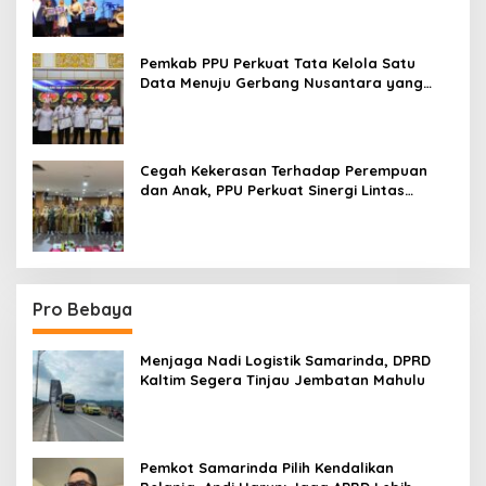
Pemkab PPU Perkuat Tata Kelola Satu
Data Menuju Gerbang Nusantara yang
Terpadu
Cegah Kekerasan Terhadap Perempuan
dan Anak, PPU Perkuat Sinergi Lintas
Sektor
Pro Bebaya
Menjaga Nadi Logistik Samarinda, DPRD
Kaltim Segera Tinjau Jembatan Mahulu
Pemkot Samarinda Pilih Kendalikan