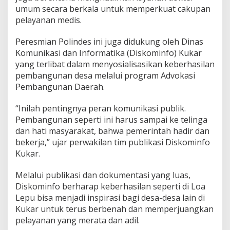
umum secara berkala untuk memperkuat cakupan
pelayanan medis.
Peresmian Polindes ini juga didukung oleh Dinas
Komunikasi dan Informatika (Diskominfo) Kukar
yang terlibat dalam menyosialisasikan keberhasilan
pembangunan desa melalui program Advokasi
Pembangunan Daerah.
“Inilah pentingnya peran komunikasi publik.
Pembangunan seperti ini harus sampai ke telinga
dan hati masyarakat, bahwa pemerintah hadir dan
bekerja,” ujar perwakilan tim publikasi Diskominfo
Kukar.
Melalui publikasi dan dokumentasi yang luas,
Diskominfo berharap keberhasilan seperti di Loa
Lepu bisa menjadi inspirasi bagi desa-desa lain di
Kukar untuk terus berbenah dan memperjuangkan
pelayanan yang merata dan adil.