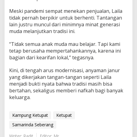
Meski pandemi sempat menekan penjualan, Laila
tidak pernah berpikir untuk berhenti. Tantangan
lain justru muncul dari minimnya minat generasi
muda melanjutkan tradisi ini.
“Tidak semua anak muda mau belajar. Tapi kami
tetap berusaha mempertahankannya, karena ini
bagian dari kearifan lokal,” tegasnya.
Kini, di tengah arus modernisasi, anyaman janur
yang dikerjakan tangan-tangan seperti Laila
menjadi bukti nyata bahwa tradisi masih bisa
bertahan, sekaligus memberi nafkah bagi banyak
keluarga.
Kampung Ketupat
Ketupat
Samarinda Seberang
Writer: Radit
Editor: Mr