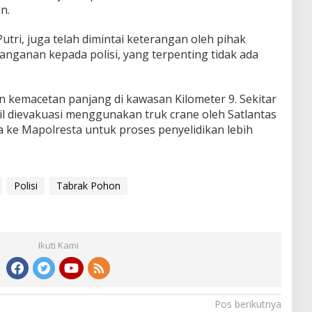
n.
Putri, juga telah dimintai keterangan oleh pihak
anganan kepada polisi, yang terpenting tidak ada
n kemacetan panjang di kawasan Kilometer 9. Sekitar
il dievakuasi menggunakan truk crane oleh Satlantas
a ke Mapolresta untuk proses penyelidikan lebih
Polisi
Tabrak Pohon
Ikuti Kami
Pos berikutnya