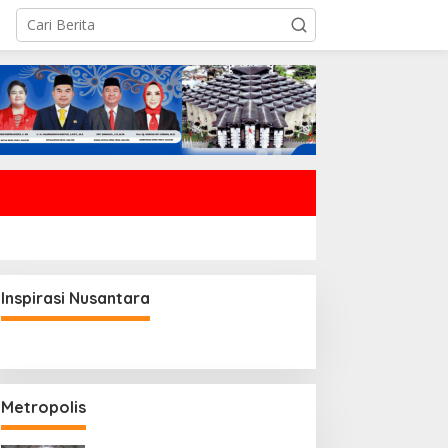
Inspirasi Nusantara
Metropolis