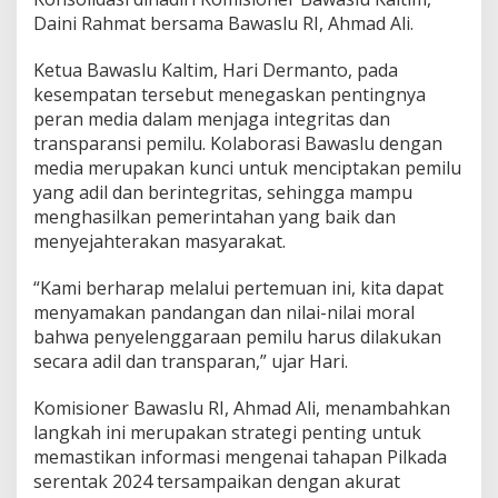
Daini Rahmat bersama Bawaslu RI, Ahmad Ali.
Ketua Bawaslu Kaltim, Hari Dermanto, pada
kesempatan tersebut menegaskan pentingnya
peran media dalam menjaga integritas dan
transparansi pemilu. Kolaborasi Bawaslu dengan
media merupakan kunci untuk menciptakan pemilu
yang adil dan berintegritas, sehingga mampu
menghasilkan pemerintahan yang baik dan
menyejahterakan masyarakat.
“Kami berharap melalui pertemuan ini, kita dapat
menyamakan pandangan dan nilai-nilai moral
bahwa penyelenggaraan pemilu harus dilakukan
secara adil dan transparan,” ujar Hari.
Komisioner Bawaslu RI, Ahmad Ali, menambahkan
langkah ini merupakan strategi penting untuk
memastikan informasi mengenai tahapan Pilkada
serentak 2024 tersampaikan dengan akurat