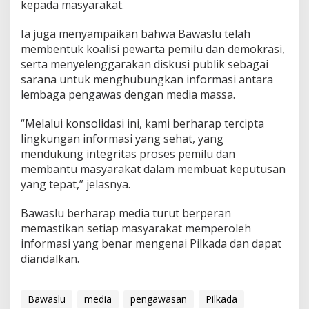
kepada masyarakat.
Ia juga menyampaikan bahwa Bawaslu telah
membentuk koalisi pewarta pemilu dan demokrasi,
serta menyelenggarakan diskusi publik sebagai
sarana untuk menghubungkan informasi antara
lembaga pengawas dengan media massa.
“Melalui konsolidasi ini, kami berharap tercipta
lingkungan informasi yang sehat, yang
mendukung integritas proses pemilu dan
membantu masyarakat dalam membuat keputusan
yang tepat,” jelasnya.
Bawaslu berharap media turut berperan
memastikan setiap masyarakat memperoleh
informasi yang benar mengenai Pilkada dan dapat
diandalkan.
Bawaslu
media
pengawasan
Pilkada