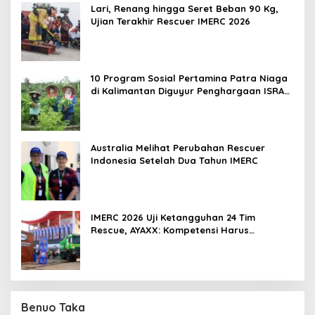
Lari, Renang hingga Seret Beban 90 Kg,
Ujian Terakhir Rescuer IMERC 2026
10 Program Sosial Pertamina Patra Niaga
di Kalimantan Diguyur Penghargaan ISRA
2026
Australia Melihat Perubahan Rescuer
Indonesia Setelah Dua Tahun IMERC
IMERC 2026 Uji Ketangguhan 24 Tim
Rescue, AYAXX: Kompetensi Harus
Ditopang Peralatan
Benuo Taka