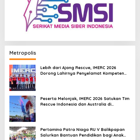
Metropolis
Lebih dari Ajang Rescue, IMERC 2026
Dorong Lahirnya Penyelamat Kompeten
untuk Indonesia
Peserta Melonjak, IMERC 2026 Satukan Tim
Rescue Indonesia dan Australia di
Balikpapan
Pertamina Patra Niaga RU V Balikpapan
Salurkan Bantuan Pendidikan bagi Anak