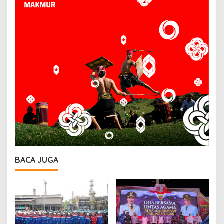
BACA JUGA