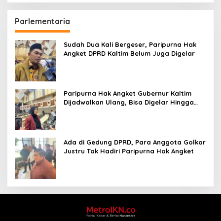
Parlementaria
Sudah Dua Kali Bergeser, Paripurna Hak
Angket DPRD Kaltim Belum Juga Digelar
Paripurna Hak Angket Gubernur Kaltim
Dijadwalkan Ulang, Bisa Digelar Hingga
Tiga Kali Sidang
Ada di Gedung DPRD, Para Anggota Golkar
Justru Tak Hadiri Paripurna Hak Angket