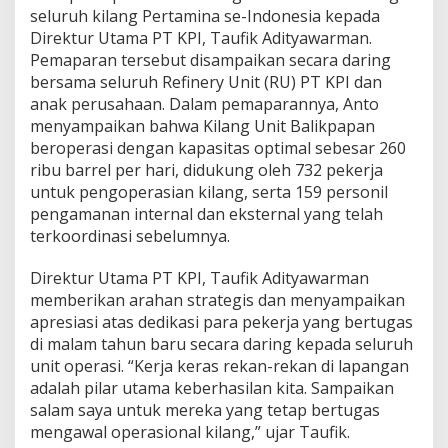
seluruh kilang Pertamina se-Indonesia kepada
Direktur Utama PT KPI, Taufik Adityawarman.
Pemaparan tersebut disampaikan secara daring
bersama seluruh Refinery Unit (RU) PT KPI dan
anak perusahaan. Dalam pemaparannya, Anto
menyampaikan bahwa Kilang Unit Balikpapan
beroperasi dengan kapasitas optimal sebesar 260
ribu barrel per hari, didukung oleh 732 pekerja
untuk pengoperasian kilang, serta 159 personil
pengamanan internal dan eksternal yang telah
terkoordinasi sebelumnya.
Direktur Utama PT KPI, Taufik Adityawarman
memberikan arahan strategis dan menyampaikan
apresiasi atas dedikasi para pekerja yang bertugas
di malam tahun baru secara daring kepada seluruh
unit operasi. “Kerja keras rekan-rekan di lapangan
adalah pilar utama keberhasilan kita. Sampaikan
salam saya untuk mereka yang tetap bertugas
mengawal operasional kilang,” ujar Taufik.