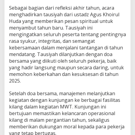
Sebagai bagian dari refleksi akhir tahun, acara
menghadirkan tausiyah dari ustadz Agus Khoirul
Huda yang memberikan pesan spiritual untuk
menyambut tahun baru. Tausiyah ini
mengingatkan seluruh peserta tentang pentingnya
rasa syukur, integritas, dan semangat
kebersamaan dalam menjalani tantangan di tahun
mendatang. Tausiyah dilanjutkan dengan doa
bersama yang diikuti oleh seluruh pekerja, baik
yang hadir langsung maupun secara daring, untuk
memohon keberkahan dan kesuksesan di tahun
2025.
Setelah doa bersama, manajemen melanjutkan
kegiatan dengan kunjungan ke berbagai fasilitas
kilang dalam kegiatan MWT. Kunjungan ini
bertujuan memastikan kelancaran operasional
kilang di malam pergantian tahun, sekaligus
memberikan dukungan moral kepada para pekerja
yang tetap bertugas.