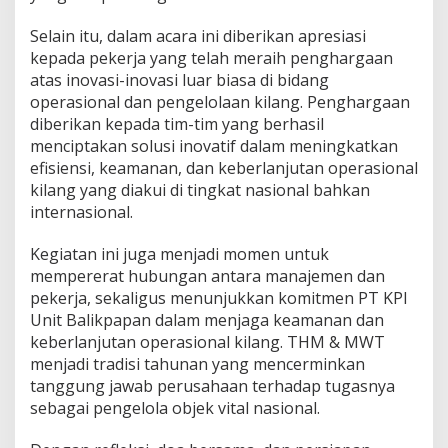
Selain itu, dalam acara ini diberikan apresiasi
kepada pekerja yang telah meraih penghargaan
atas inovasi-inovasi luar biasa di bidang
operasional dan pengelolaan kilang. Penghargaan
diberikan kepada tim-tim yang berhasil
menciptakan solusi inovatif dalam meningkatkan
efisiensi, keamanan, dan keberlanjutan operasional
kilang yang diakui di tingkat nasional bahkan
internasional.
Kegiatan ini juga menjadi momen untuk
mempererat hubungan antara manajemen dan
pekerja, sekaligus menunjukkan komitmen PT KPI
Unit Balikpapan dalam menjaga keamanan dan
keberlanjutan operasional kilang. THM & MWT
menjadi tradisi tahunan yang mencerminkan
tanggung jawab perusahaan terhadap tugasnya
sebagai pengelola objek vital nasional.