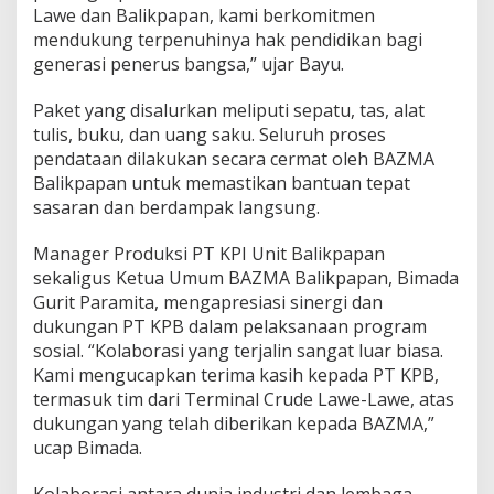
Lawe dan Balikpapan, kami berkomitmen
mendukung terpenuhinya hak pendidikan bagi
generasi penerus bangsa,” ujar Bayu.
Paket yang disalurkan meliputi sepatu, tas, alat
tulis, buku, dan uang saku. Seluruh proses
pendataan dilakukan secara cermat oleh BAZMA
Balikpapan untuk memastikan bantuan tepat
sasaran dan berdampak langsung.
Manager Produksi PT KPI Unit Balikpapan
sekaligus Ketua Umum BAZMA Balikpapan, Bimada
Gurit Paramita, mengapresiasi sinergi dan
dukungan PT KPB dalam pelaksanaan program
sosial. “Kolaborasi yang terjalin sangat luar biasa.
Kami mengucapkan terima kasih kepada PT KPB,
termasuk tim dari Terminal Crude Lawe-Lawe, atas
dukungan yang telah diberikan kepada BAZMA,”
ucap Bimada.