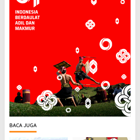
BACA JUGA