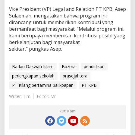
Vice President (VP) Legal and Relation PT KPB, Asep
Sulaeman, mengatakan bahwa program ini
dirancang untuk memberikan kontribusi yang
bermanfaat bagi masyarakat. “Melalui program ini,
kami berupaya memberikan kontribusi positif yang
berkelanjutan bagi masyarakat
sekitar,” pungkas Asep.
Badan Dakwah Islam
Bazma
pendidikan
perlengkapan sekolah
prasejahtera
PT Kilang pertamina balikpapan
PT KPB
Writer: Tim
Editor: Mr
Ikuti Kami